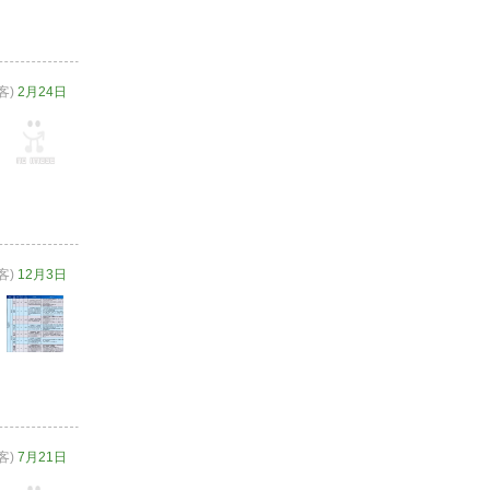
客)
2月24日
客)
12月3日
客)
7月21日