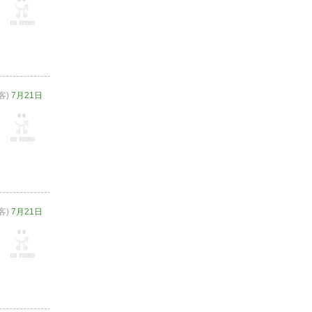
客)
7月21日
客)
7月21日