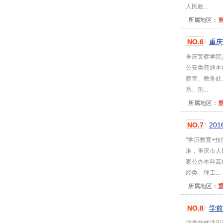
人民政...
所属地区：
NO.6
重庆
重庆警察学院
公安类普通本
察室、教务处
系、刑...
所属地区：
NO.7
20
"学历教育+
准，重庆市人
家公办本科高
经类、理工...
所属地区：
NO.8
学前