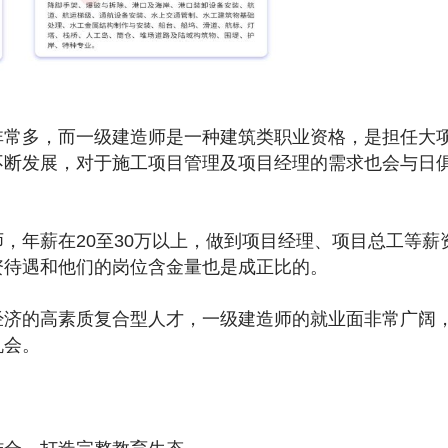
多，而一级建造师是一种建筑类职业资格，是担任大
不断发展，对于施工项目管理及项目经理的需求也会与日
年薪在20至30万以上，做到项目经理、项目总工等薪
资待遇和他们的岗位含金量也是成正比的。
的高素质复合型人才，一级建造师的就业面非常广阔
机会。