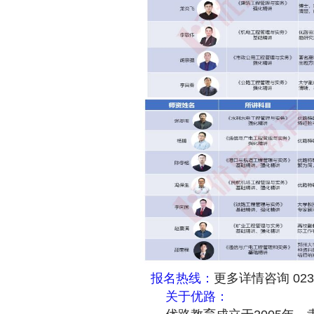
报名热线：
更多详情咨询 02386
关于优路：