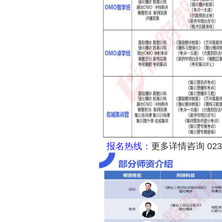
报名热线：
更多详情咨询 02386