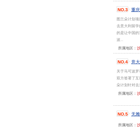
NO.3
重庆
图兰朵计划项
去意大利留学
的是让中国的
波...
所属地区：
NO.4
意大
关于马可波罗
双方签署了互
朵计划针对去
所属地区：
NO.5
无雅
所属地区：