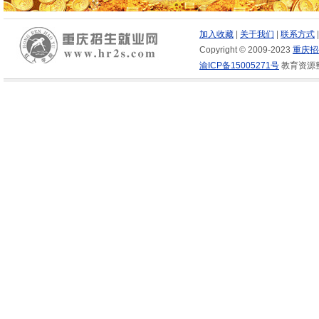
加入收藏
|
关于我们
|
联系方式
Copyright © 2009-2023
重庆招
渝ICP备15005271号
教育资源整合