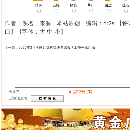
作者：佚名 来源：本站原创 编辑：
hr2s
【
评
口
】【字体：
大
中
小
】
上一篇：
2026年3月全国计算机等级考试报名工作开始启动
验证码：
匿名发表