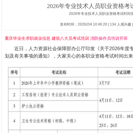
2026年专业技术人员职业资格考
2026年专业技术人员职业资格考试时间
发布时间：2026/2/4 10:46:20 |
134 人感兴趣 
重庆毕业生求职就业信息
建筑八大员考试培训
消防操作员培训开班
近日，人力资源社会保障部办公厅印发《关于2026年度
划及有关事项的通知》，大家关心的各职业资格考试时间出来