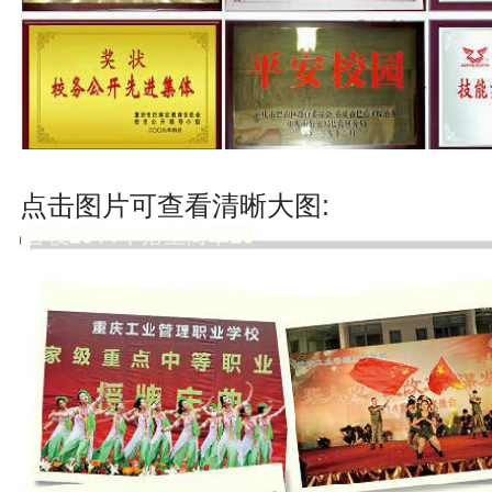
点击图片可查看清晰大图: