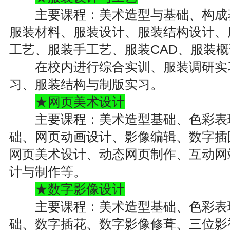
主要课程：美术造型与基础、构成基
服装材料、服装设计、服装结构设计、
工艺、服装手工艺、服装CAD、服装
在校内进行综合实训、服装调研实习
习、服装结构与制版实习。
★网页美术设计
主要课程：美术造型基础、色彩表
础、网页动画设计、影像编辑、数字插
网页美术设计、动态网页制作、互动网
计与制作等。
★数字影像设计
主要课程：美术造型基础、色彩表
础、数字插花、数字影像修葺、三位影