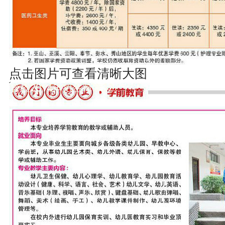
点击图片可查看清晰大图