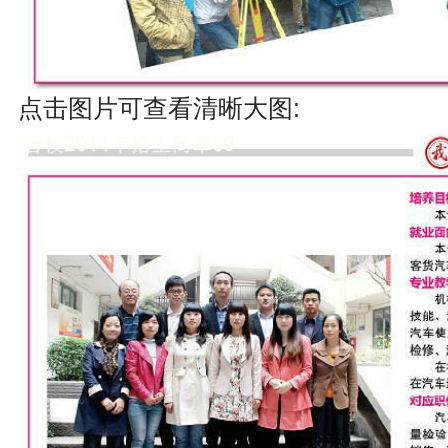
点击图片可查看清晰大图: