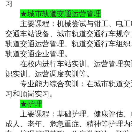
习
★城市轨道交通运营管理
主要课程：机械尝试与钳工、电工电
交通车站设备、城市轨道交通行车规章
轨道交通运营管理、轨道交通行车组织
轨道交通企业管理。
在校内进行车站实训、运营管理实训、
识实训、运营调度实训等。
专业能力综合实训：在城市轨道交通
习和顶岗实习。
★护理
主要课程：基础护理、健康评估、临
成人、老年、危急重症、精神等护理内