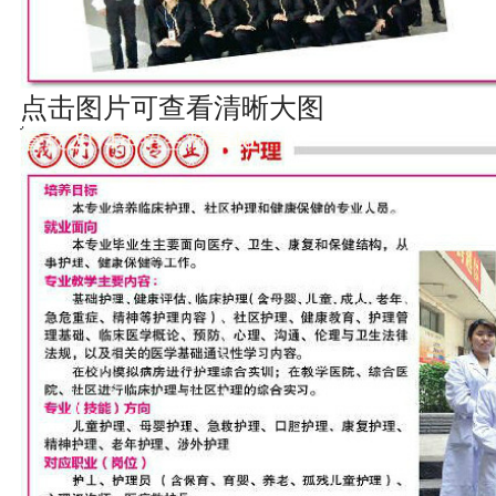
点击图片可查看清晰大图