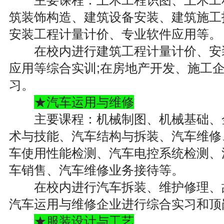
主要课程：土木工程识图、土木工程
筑装饰构造、建筑设备安装、建筑施工
安装工程计量计价、专业软件应用等。
在校内进行建筑工程计量计价、安装
应用等综合实训;在房地产开发、施工
习。
★汽车运用与维修
主要课程：机械制图、机械基础、金
术与技能、汽车结构与拆装、汽车维修
车使用性能检测、汽车电控系统检测、
车销售、汽车维修业务接待等。
在校内进行汽车拆装、维护修理、故
汽车运用与维修企业进行综合实习和顶
★服装设计与工艺