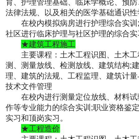
育、护理管理基础、临床学概论、预防
法律法规、以及相关的医学基础通识性
在校内模拟病房进行护理综合实训;
社区进行临床护理与社区护理的综合实
★建筑工程施工
主要课程：土木工程识图、土木工程
测、测量放线、检测放线、建筑结构;
理、建筑的法规、工程监理、建筑计量
技术文件管理
在校内进行测量定位放线、材料试验
作等专业能力的综合实训;职业资格鉴定
实习和顶岗实习。
★工程造价