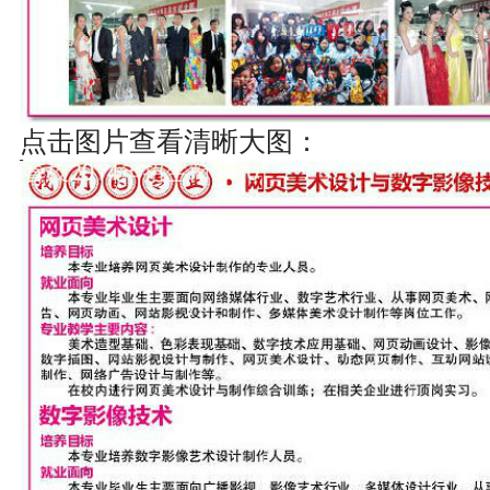
点击图片查看清晰大图：