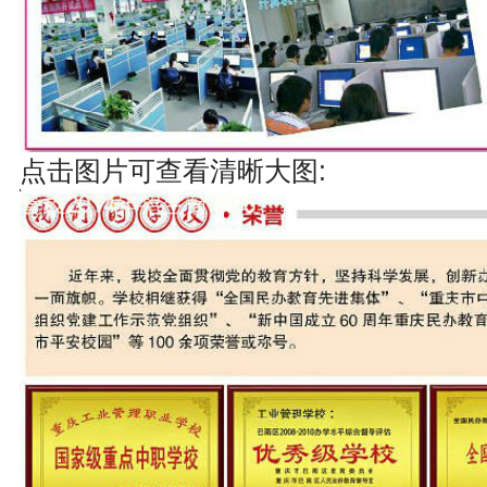
点击图片可查看清晰大图: