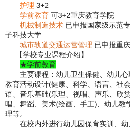
护理
3+2
学前教育
可3+2重庆教育学院
机械制造技术
已申报国家级示范专业
子科技大学
城市轨道交通运营管理
已申报重庆
【学校专业课程介绍】
★学前教育
主要课程：幼儿卫生保健、幼儿心理
教育活动设计(健康、科学、语言、社会
语、音乐基础(乐理、视唱、声乐、欣赏
唱、舞蹈、美术(绘画、手工)、幼儿教
理等。
在校内外进行幼儿园保育实训、幼儿