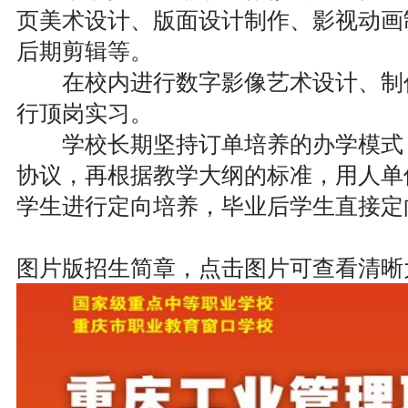
页美术设计、版面设计制作、影视动画
后期剪辑等。
在校内进行数字影像艺术设计、制作
行顶岗实习。
学校长期坚持订单培养的办学模式，
协议，再根据教学大纲的标准，用人单
学生进行定向培养，毕业后学生直接定
图片版招生简章，点击图片可查看清晰