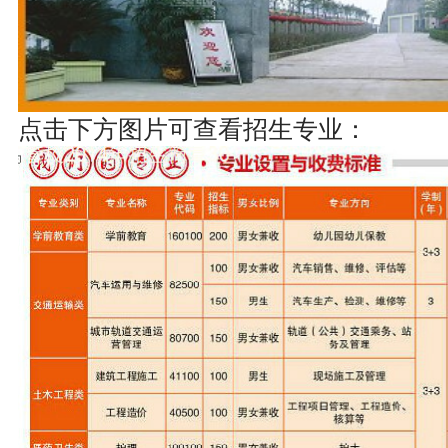
点击下方图片可查看招生专业：