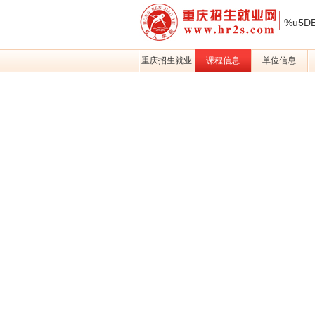
重庆招生就业
课程信息
单位信息
网